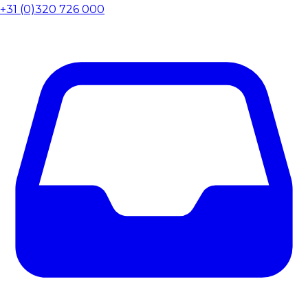
+31 (0)320 726 000