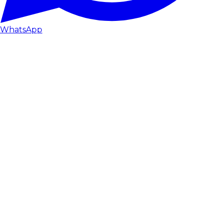
WhatsApp