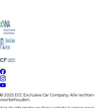
© 2025 ECC Exclusive Car Company. Alle rechten
voorbehouden.