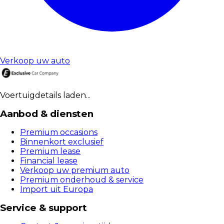
Verkoop uw auto
Voertuigdetails laden...
Aanbod & diensten
Premium occasions
Binnenkort exclusief
Premium lease
Financial lease
Verkoop uw premium auto
Premium onderhoud & service
Import uit Europa
Service & support