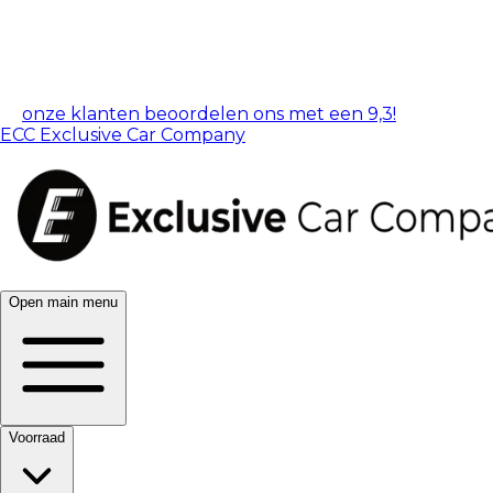
onze klanten beoordelen ons met een 9,3!
ECC Exclusive Car Company
Open main menu
Voorraad