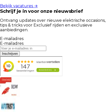
Bekijk vacatures →
Schrijf je in voor onze nieuwsbrief
Ontvang updates over nieuwe elektrische occasions,
tips & tricks voor Exclusief rijden en exclusieve
aanbiedingen.
E-mailadres
E-mailadres
Inschrijven