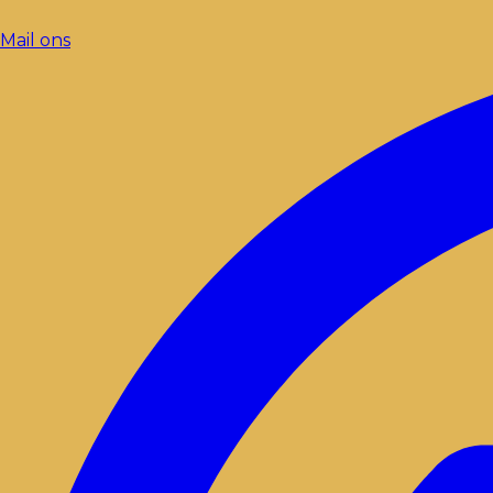
Mail ons