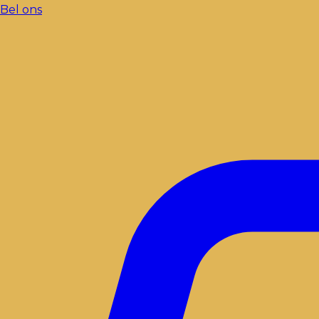
Bel ons