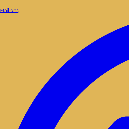
Mail ons