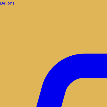
Bel ons