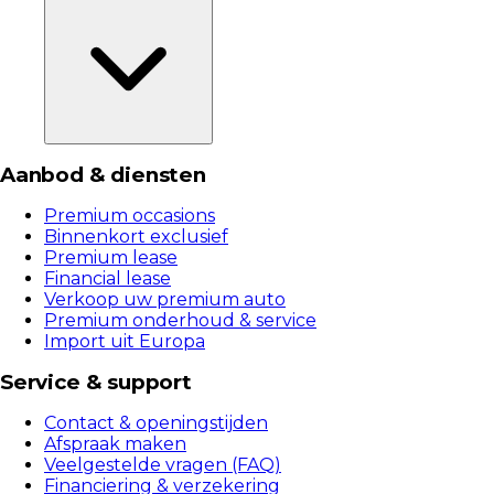
Aanbod & diensten
Premium occasions
Binnenkort exclusief
Premium lease
Financial lease
Verkoop uw premium auto
Premium onderhoud & service
Import uit Europa
Service & support
Contact & openingstijden
Afspraak maken
Veelgestelde vragen (FAQ)
Financiering & verzekering