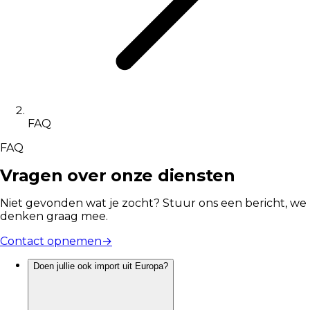
FAQ
FAQ
Vragen over onze diensten
Niet gevonden wat je zocht? Stuur ons een bericht, we
denken graag mee.
Contact opnemen
→
Doen jullie ook import uit Europa?