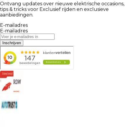
Ontvang updates over nieuwe elektrische occasions,
tips & tricks voor Exclusief rijden en exclusieve
aanbiedingen.
E-mailadres
E-mailadres
Inschrijven