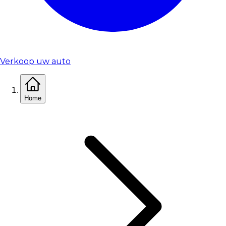
Verkoop uw auto
Home