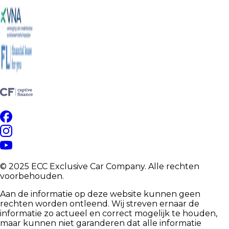
© 2025 ECC Exclusive Car Company. Alle rechten
voorbehouden.
Aan de informatie op deze website kunnen geen
rechten worden ontleend. Wij streven ernaar de
informatie zo actueel en correct mogelijk te houden,
maar kunnen niet garanderen dat alle informatie