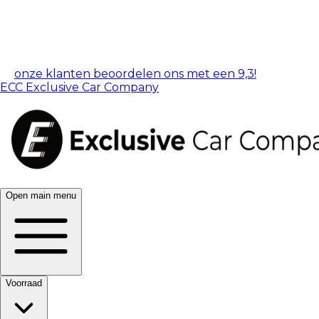
onze klanten beoordelen ons met een 9,3!
ECC Exclusive Car Company
Open main menu
Voorraad