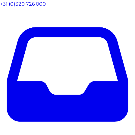
+31 (0)320 726 000