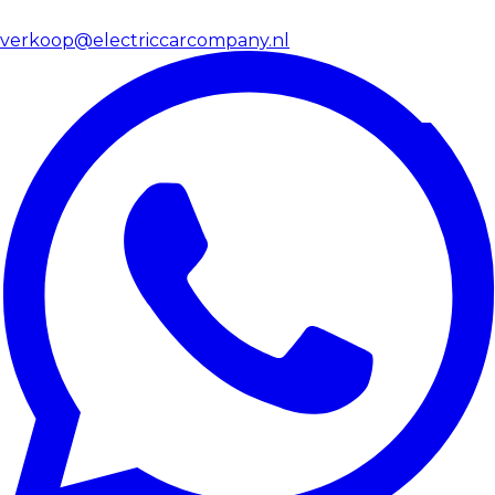
verkoop@electriccarcompany.nl