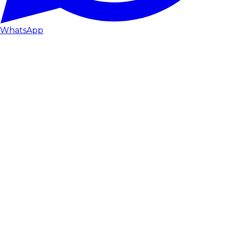
WhatsApp