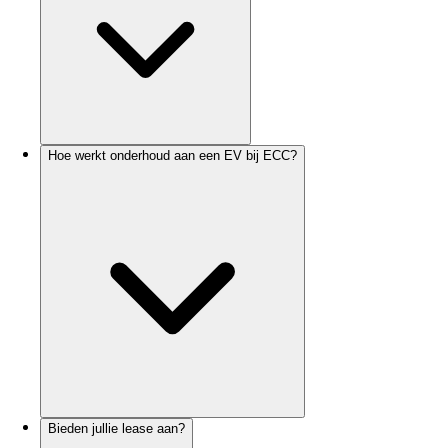
Hoe werkt onderhoud aan een EV bij ECC?
Bieden jullie lease aan?