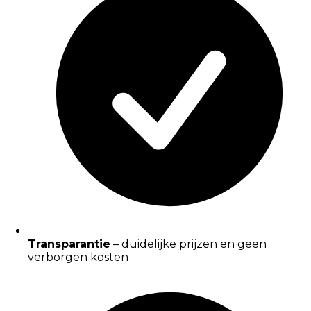
Transparantie
– duidelijke prijzen en geen
verborgen kosten