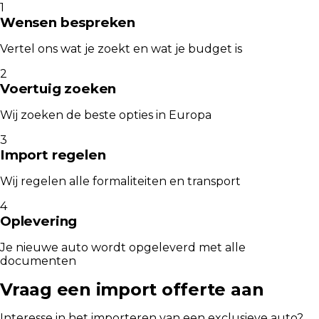
1
Wensen bespreken
Vertel ons wat je zoekt en wat je budget is
2
Voertuig zoeken
Wij zoeken de beste opties in Europa
3
Import regelen
Wij regelen alle formaliteiten en transport
4
Oplevering
Je nieuwe auto wordt opgeleverd met alle
documenten
Vraag een import offerte aan
Interesse in het importeren van een exclusieve auto?