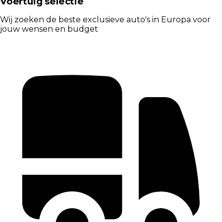
Voertuig selectie
Wij zoeken de beste exclusieve auto's in Europa voor
jouw wensen en budget