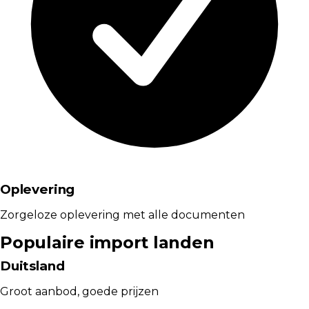
Oplevering
Zorgeloze oplevering met alle documenten
Populaire import landen
Duitsland
Groot aanbod, goede prijzen