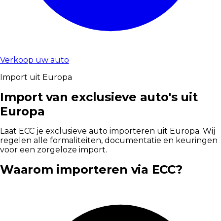
Verkoop uw auto
Import uit Europa
Import van exclusieve auto's uit
Europa
Laat ECC je exclusieve auto importeren uit Europa. Wij
regelen alle formaliteiten, documentatie en keuringen
voor een zorgeloze import.
Waarom importeren via ECC?