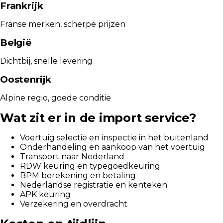
Frankrijk
Franse merken, scherpe prijzen
België
Dichtbij, snelle levering
Oostenrijk
Alpine regio, goede conditie
Wat zit er in de import service?
Voertuig selectie en inspectie in het buitenland
Onderhandeling en aankoop van het voertuig
Transport naar Nederland
RDW keuring en typegoedkeuring
BPM berekening en betaling
Nederlandse registratie en kenteken
APK keuring
Verzekering en overdracht