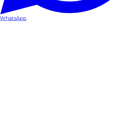
WhatsApp