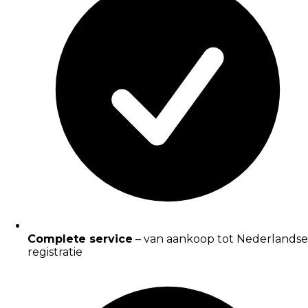
Complete service
– van aankoop tot Nederlandse
registratie