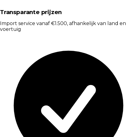
Transparante prijzen
Import service vanaf €1.500, afhankelijk van land en
voertuig