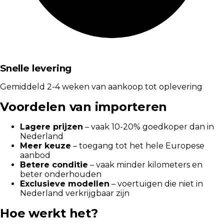
Snelle levering
Gemiddeld 2-4 weken van aankoop tot oplevering
Voordelen van importeren
Lagere prijzen
– vaak 10-20% goedkoper dan in
Nederland
Meer keuze
– toegang tot het hele Europese
aanbod
Betere conditie
– vaak minder kilometers en
beter onderhouden
Exclusieve modellen
– voertuigen die niet in
Nederland verkrijgbaar zijn
Hoe werkt het?