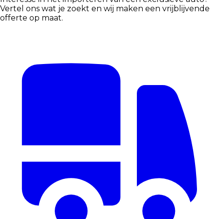
Vertel ons wat je zoekt en wij maken een vrijblijvende
offerte op maat.