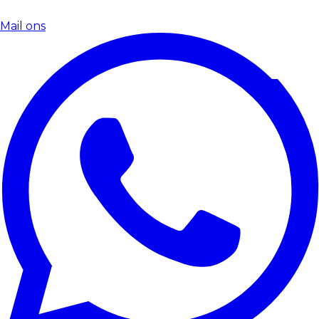
Mail ons