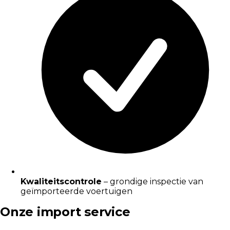
Kwaliteitscontrole
– grondige inspectie van
geïmporteerde voertuigen
Onze import service