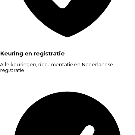
Keuring en registratie
Alle keuringen, documentatie en Nederlandse
registratie