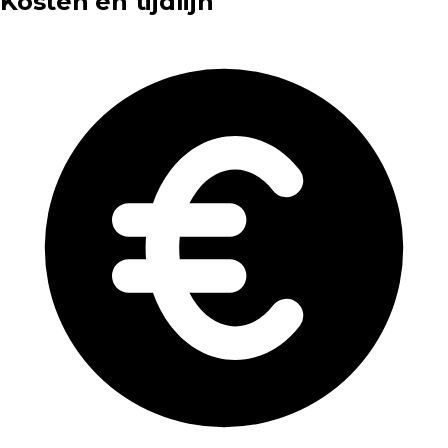
Kosten en tijdlijn