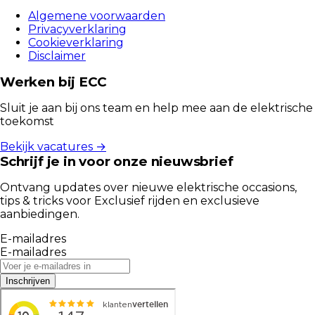
Algemene voorwaarden
Privacyverklaring
Cookieverklaring
Disclaimer
Werken bij ECC
Sluit je aan bij ons team en help mee aan de elektrische
toekomst
Bekijk vacatures →
Schrijf je in voor onze nieuwsbrief
Ontvang updates over nieuwe elektrische occasions,
tips & tricks voor Exclusief rijden en exclusieve
aanbiedingen.
E-mailadres
E-mailadres
Inschrijven