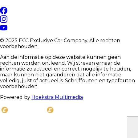
© 2025 ECC Exclusive Car Company. Alle rechten
voorbehouden.
Aan de informatie op deze website kunnen geen
rechten worden ontleend. Wij streven ernaar de
informatie zo actueel en correct mogelijk te houden,
maar kunnen niet garanderen dat alle informatie
volledig, juist of actueel is. Schrijffouten en typefouten
voorbehouden.
Powered by
Hoekstra Multimedia
C