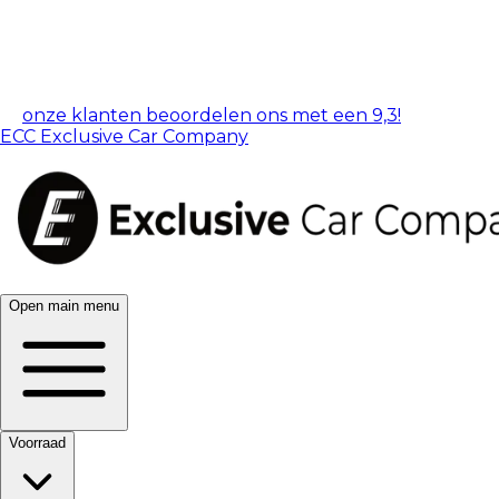
onze klanten beoordelen ons met een 9,3!
ECC Exclusive Car Company
Open main menu
Voorraad