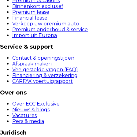
Premium occasions
Binnenkort exclusief
Premium lease
Financial lease
Verkoop uw premium auto
Premium onderhoud & service
Import uit Europa
Service & support
Contact & openingstijden
Afspraak maken
Veelgestelde vragen (FAQ)
Financiering & verzekering
CARFAX voertuigrapport
Over ons
Over ECC Exclusive
Nieuws & blogs
Vacatures
Pers & media
Juridisch