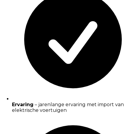
Ervaring
– jarenlange ervaring met import van
elektrische voertuigen