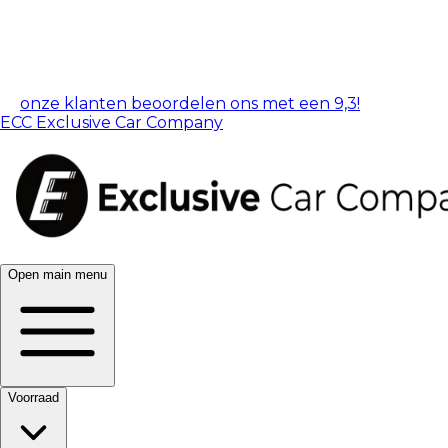
onze klanten beoordelen ons met een 9,3!
ECC Exclusive Car Company
Open main menu
Voorraad