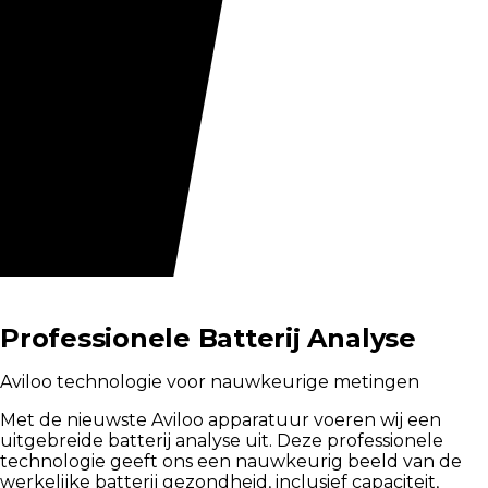
Professionele Batterij Analyse
Aviloo technologie voor nauwkeurige metingen
Met de nieuwste Aviloo apparatuur voeren wij een
uitgebreide batterij analyse uit. Deze professionele
technologie geeft ons een nauwkeurig beeld van de
werkelijke batterij gezondheid, inclusief capaciteit,