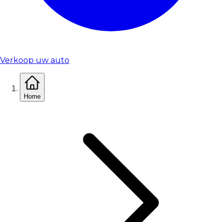
Verkoop uw auto
Home