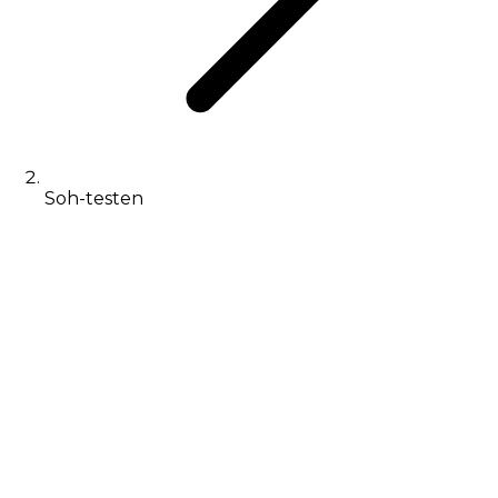
Soh-testen