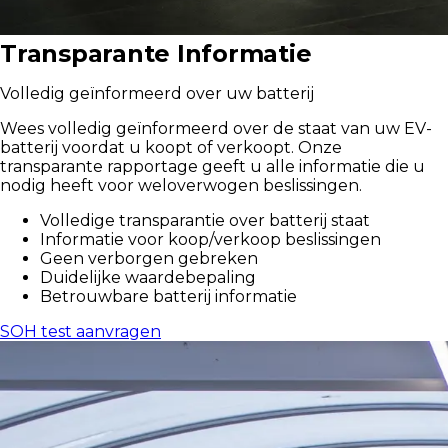
Transparante Informatie
Volledig geïnformeerd over uw batterij
Wees volledig geïnformeerd over de staat van uw EV-
batterij voordat u koopt of verkoopt. Onze
transparante rapportage geeft u alle informatie die u
nodig heeft voor weloverwogen beslissingen.
Volledige transparantie over batterij staat
Informatie voor koop/verkoop beslissingen
Geen verborgen gebreken
Duidelijke waardebepaling
Betrouwbare batterij informatie
SOH test aanvragen