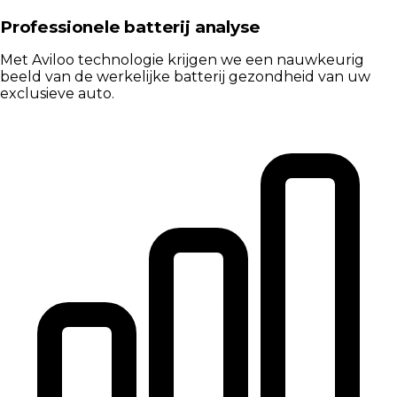
Professionele batterij analyse
Met Aviloo technologie krijgen we een nauwkeurig
beeld van de werkelijke batterij gezondheid van uw
exclusieve auto.