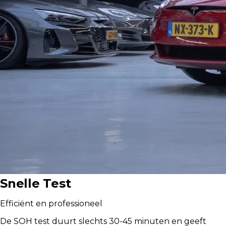
Snelle Test
Efficiënt en professioneel
De SOH test duurt slechts 30-45 minuten en geeft