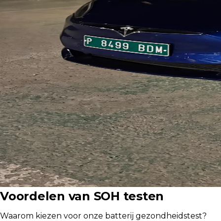
Voordelen van SOH testen
Waarom kiezen voor onze batterij gezondheidstest?