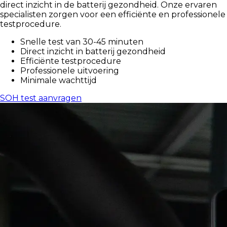
direct inzicht in de batterij gezondheid. Onze ervaren
specialisten zorgen voor een efficiënte en professionele
testprocedure.
Snelle test van 30-45 minuten
Direct inzicht in batterij gezondheid
Efficiënte testprocedure
Professionele uitvoering
Minimale wachttijd
SOH test aanvragen