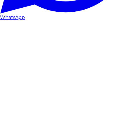
WhatsApp