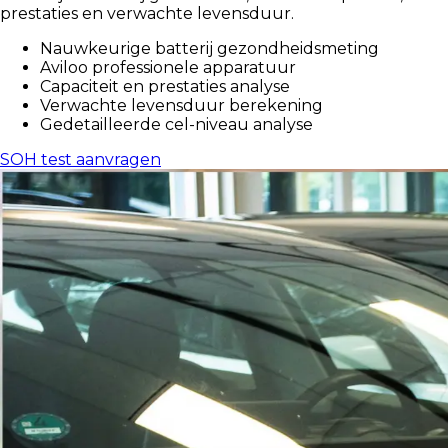
prestaties en verwachte levensduur.
Nauwkeurige batterij gezondheidsmeting
Aviloo professionele apparatuur
Capaciteit en prestaties analyse
Verwachte levensduur berekening
Gedetailleerde cel-niveau analyse
SOH test aanvragen