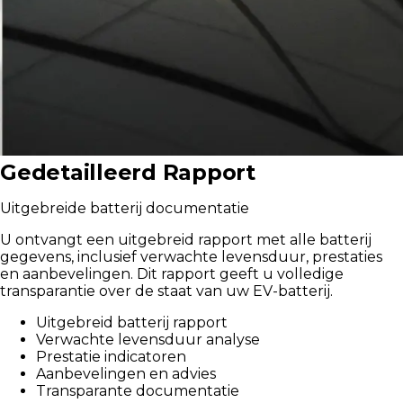
Gedetailleerd Rapport
Uitgebreide batterij documentatie
U ontvangt een uitgebreid rapport met alle batterij
gegevens, inclusief verwachte levensduur, prestaties
en aanbevelingen. Dit rapport geeft u volledige
transparantie over de staat van uw EV-batterij.
Uitgebreid batterij rapport
Verwachte levensduur analyse
Prestatie indicatoren
Aanbevelingen en advies
Transparante documentatie