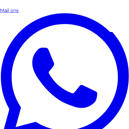
Mail ons