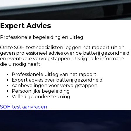
Expert Advies
Professionele begeleiding en uitleg
Onze SOH test specialisten leggen het rapport uit en
geven professioneel advies over de batterij gezondheid
en eventuele vervolgstappen. U krijgt alle informatie
die u nodig heeft.
Professionele uitleg van het rapport
Expert advies over batterij gezondheid
Aanbevelingen voor vervolgstappen
Persoonlijke begeleiding
Volledige ondersteuning
SOH test aanvragen