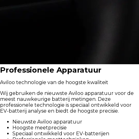
Professionele Apparatuur
Aviloo technologie van de hoogste kwaliteit
Wij gebruiken de nieuwste Aviloo apparatuur voor de
meest nauwkeurige batterij metingen. Deze
professionele technologie is speciaal ontwikkeld voor
EV-batterij analyse en biedt de hoogste precisie.
Nieuwste Aviloo apparatuur
Hoogste meetprecisie
Speciaal ontwikkeld voor EV-batterijen